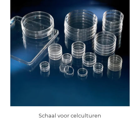
Schaal voor celculturen