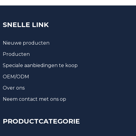
SNELLE LINK
Nieuwe producten
Producten
Speciale aanbiedingen te koop
OEM/ODM
Over ons
Neem contact met ons op
PRODUCTCATEGORIE