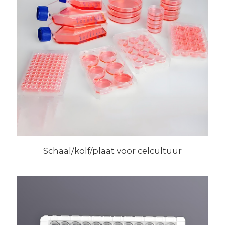
Schaal/kolf/plaat voor celcultuur