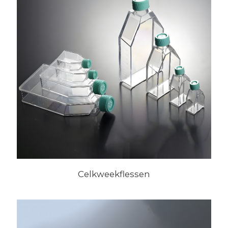
Celkweekflessen