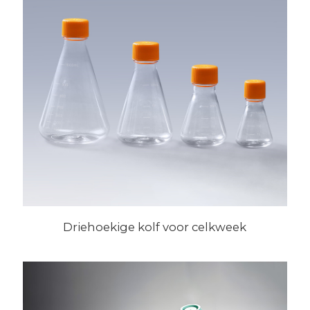
Driehoekige kolf voor celkweek