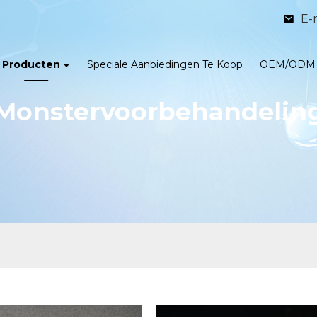
E-
Producten
Speciale Aanbiedingen Te Koop
OEM/ODM
Monstervoorbehandelin