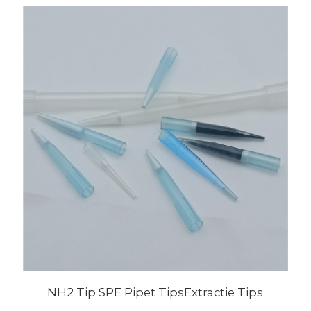
NH2 Tip SPE Pipet TipsExtractie Tips