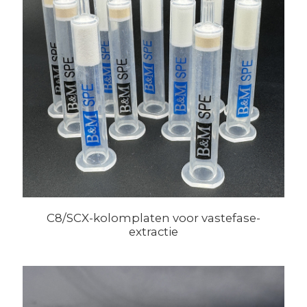
C8/SCX-kolomplaten voor vastefase-
extractie