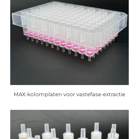
MAX-kolomplaten voor vastefase-extractie