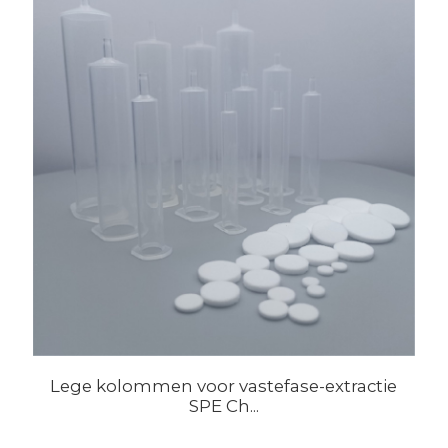
Lege kolommen voor vastefase-extractie
SPE Ch...