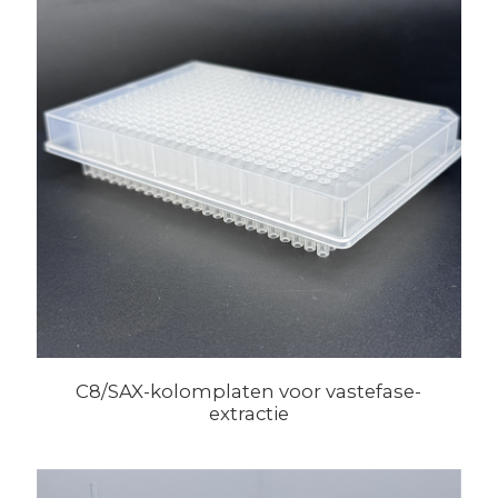
C8/SAX-kolomplaten voor vastefase-
extractie