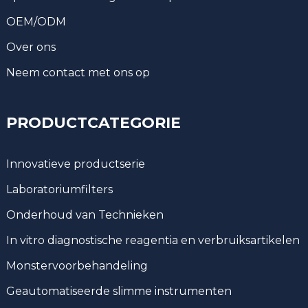
OEM/ODM
Over ons
Neem contact met ons op
PRODUCTCATEGORIE
Innovatieve productserie
Laboratoriumfilters
Onderhoud van Technieken
In vitro diagnostische reagentia en verbruiksartikelen
Monstervoorbehandeling
Geautomatiseerde slimme instrumenten