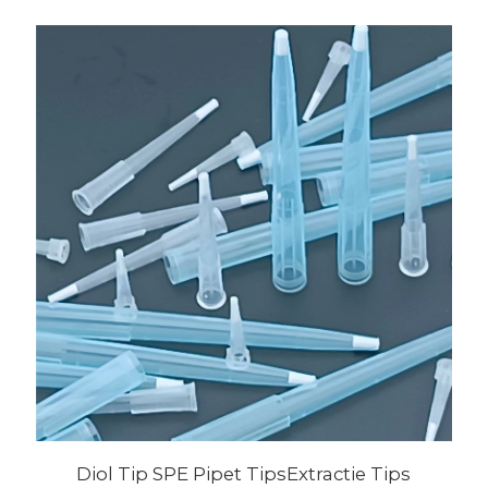
Diol Tip SPE Pipet TipsExtractie Tips