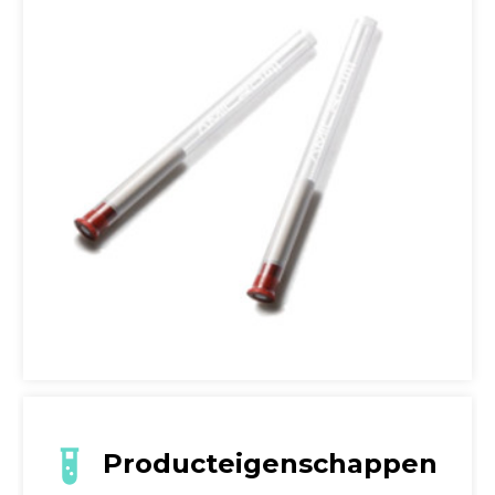
Producteigenschappen