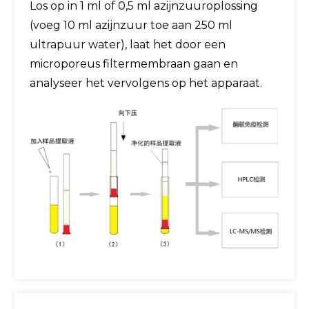
Los op in 1 ml of 0,5 ml azijnzuuroplossing
(voeg 10 ml azijnzuur toe aan 250 ml
ultrapuur water), laat het door een
microporeus filtermembraan gaan en
analyseer het vervolgens op het apparaat.