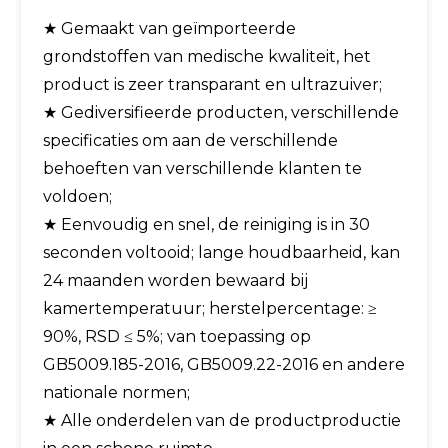
★ Gemaakt van geïmporteerde
grondstoffen van medische kwaliteit, het
product is zeer transparant en ultrazuiver;
★ Gediversifieerde producten, verschillende
specificaties om aan de verschillende
behoeften van verschillende klanten te
voldoen;
★ Eenvoudig en snel, de reiniging is in 30
seconden voltooid; lange houdbaarheid, kan
24 maanden worden bewaard bij
kamertemperatuur; herstelpercentage: ≥
90%, RSD ≤ 5%; van toepassing op
GB5009.185-2016, GB5009.22-2016 en andere
nationale normen;
★ Alle onderdelen van de productproductie