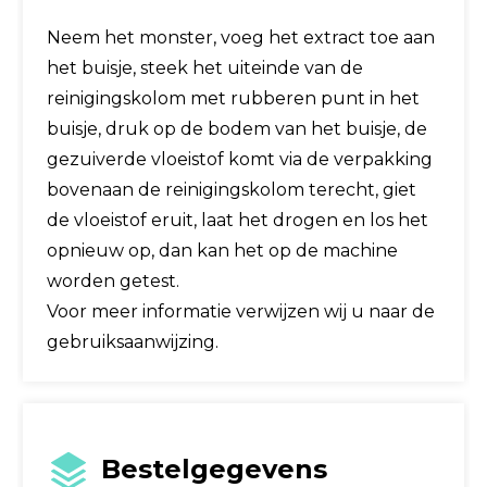
Neem het monster, voeg het extract toe aan
het buisje, steek het uiteinde van de
reinigingskolom met rubberen punt in het
buisje, druk op de bodem van het buisje, de
gezuiverde vloeistof komt via de verpakking
bovenaan de reinigingskolom terecht, giet
de vloeistof eruit, laat het drogen en los het
opnieuw op, dan kan het op de machine
worden getest.
Voor meer informatie verwijzen wij u naar de
gebruiksaanwijzing.
Bestelgegevens