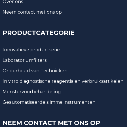
Over ons
Neem contact met ons op
PRODUCTCATEGORIE
Innovatieve productserie
Laboratoriumfilters
Onderhoud van Technieken
In vitro diagnostische reagentia en verbruiksartikelen
Monstervoorbehandeling
Geautomatiseerde slimme instrumenten
NEEM CONTACT MET ONS OP