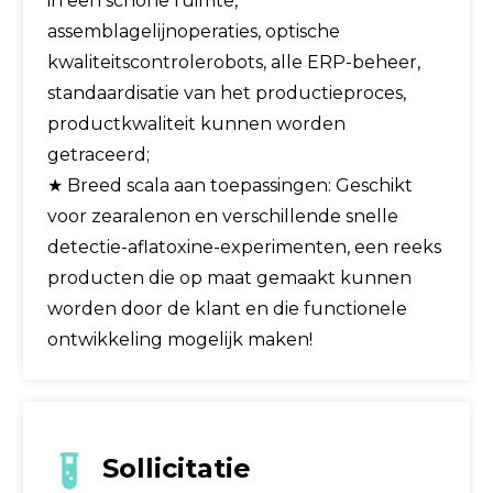
in een schone ruimte,
assemblagelijnoperaties, optische
kwaliteitscontrolerobots, alle ERP-beheer,
standaardisatie van het productieproces,
productkwaliteit kunnen worden
getraceerd;
★ Breed scala aan toepassingen: Geschikt
voor zearalenon en verschillende snelle
detectie-aflatoxine-experimenten, een reeks
producten die op maat gemaakt kunnen
worden door de klant en die functionele
ontwikkeling mogelijk maken!
Sollicitatie