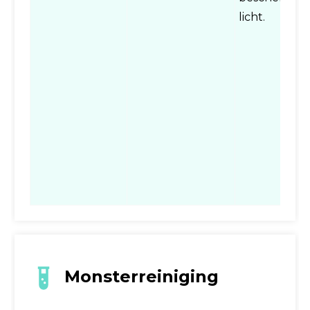
licht.
Monsterreiniging