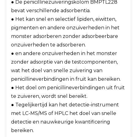
● De penicillinezuiveringskolom BMPTL228
bevat verschillende adsorbentia.
● Het kan snel en selectief lipiden, eiwitten,
pigmenten en andere onzuiverheden in het
monster adsorberen zonder adsorbeerbare
onzuiverheden te adsorberen.
● en andere onzuiverheden in het monster
zonder adsorptie van de testcomponenten,
wat het doel van snelle zuivering van
penicillineverbindingen in fruit kan bereiken.
● Het doel om penicillineverbindingen uit fruit
te zuiveren, wordt snel bereikt.
● Tegelijkertijd kan het detectie-instrument
met LC-MS/MS of HPLC het doel van snelle
detectie en nauwkeurige kwantificering
bereiken.