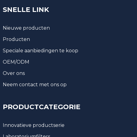
SNELLE LINK
Nieuwe producten
Producten
Speciale aanbiedingen te koop
OEM/ODM
Over ons
Neem contact met ons op
PRODUCTCATEGORIE
voorbehandelingskolommen
Innovatieve productserie
Laboratoriumfilters