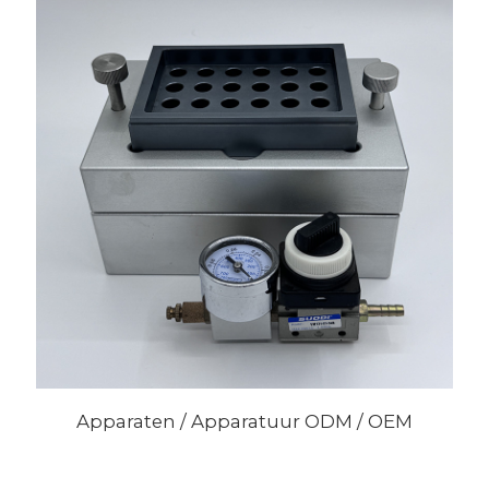
Apparaten / Apparatuur ODM / OEM