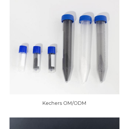
Kechers OM/ODM