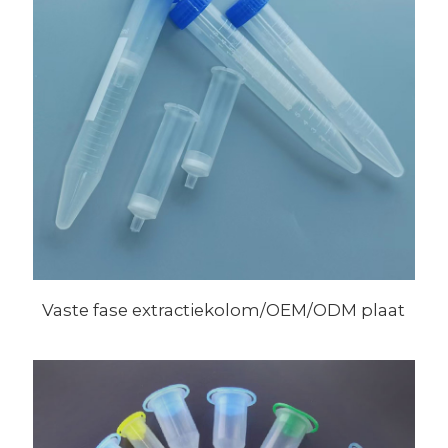
Vaste fase extractiekolom/OEM/ODM plaat