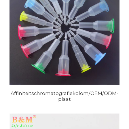
Affiniteitschromatografiekolom/OEM/ODM-
plaat