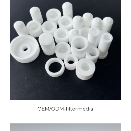
OEM/ODM-filtermedia