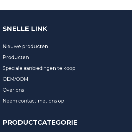
SNELLE LINK
Nieuwe producten
Producten
Speciale aanbiedingen te koop
OEM/ODM
Over ons
Neem contact met ons op
PRODUCTCATEGORIE