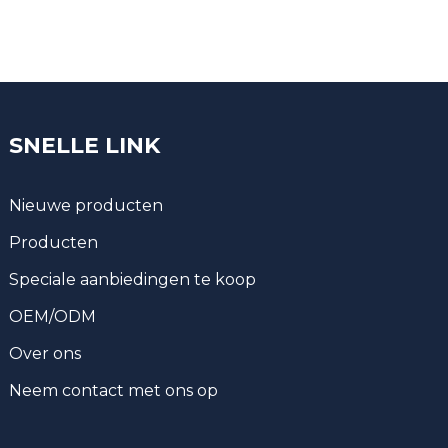
SNELLE LINK
Nieuwe producten
Producten
Speciale aanbiedingen te koop
OEM/ODM
Over ons
Neem contact met ons op