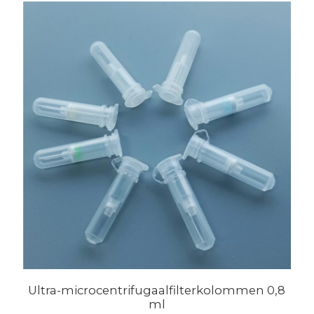
Ultra-microcentrifugaalfilterkolommen 0,8
ml