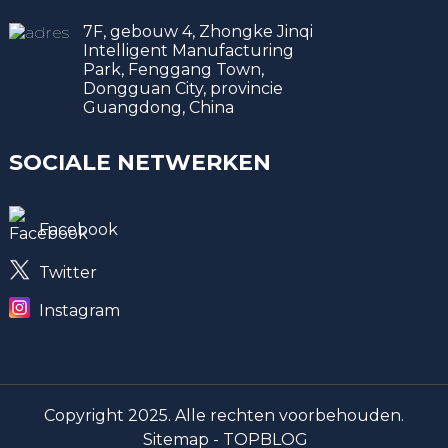
7F, gebouw 4, Zhongke Jinqi
Intelligent Manufacturing
Park, Fenggang Town,
Dongguan City, provincie
Guangdong, China
SOCIALE NETWERKEN
Facebook
Twitter
Instagram
Copyright 2025. Alle rechten voorbehouden.
Sitemap -
TOPBLOG