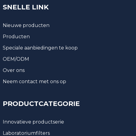
SNELLE LINK
Nieuwe producten
Producten
Speciale aanbiedingen te koop
OEM/ODM
Over ons
Neem contact met ons op
PRODUCTCATEGORIE
Innovatieve productserie
Laboratoriumfilters