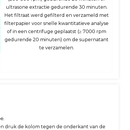
ultrasone extractie gedurende 30 minuten.
Het filtraat werd gefilterd en verzameld met
filterpapier voor snelle kwantitatieve analyse
of in een centrifuge geplaatst (≥ 7000 rpm
gedurende 20 minuten) om de supernatant
te verzamelen.
e.
s en druk de kolom tegen de onderkant van de