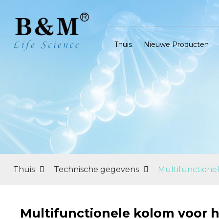
Thuis
Nieuwe Producten
Thuis
Technische gegevens
Multifunctionel
Multifunctionele kolom voor h