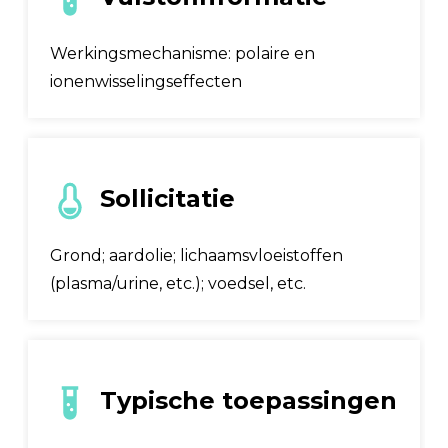
Werkingsmechanisme: polaire en
ionenwisselingseffecten
Sollicitatie
Grond; aardolie; lichaamsvloeistoffen
(plasma/urine, etc.); voedsel, etc.
Typische toepassingen