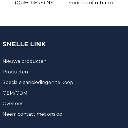
(QuEChERS) NY...
voor tip of ultra-m...
SNELLE LINK
Nieuwe producten
Producten
Speciale aanbiedingen te koop
OEM/ODM
Over ons
Neem contact met ons op