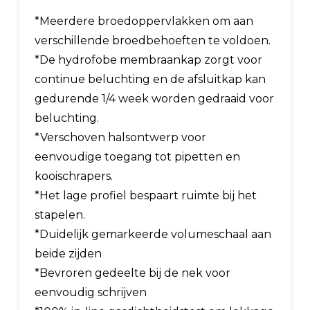
*Meerdere broedoppervlakken om aan
verschillende broedbehoeften te voldoen.
*De hydrofobe membraankap zorgt voor
continue beluchting en de afsluitkap kan
gedurende 1/4 week worden gedraaid voor
beluchting.
*Verschoven halsontwerp voor
eenvoudige toegang tot pipetten en
kooischrapers.
*Het lage profiel bespaart ruimte bij het
stapelen.
*Duidelijk gemarkeerde volumeschaal aan
beide zijden
*Bevroren gedeelte bij de nek voor
eenvoudig schrijven