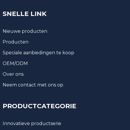
SNELLE LINK
Nieuwe producten
Producten
Speciale aanbiedingen te koop
OEM/ODM
Over ons
Neem contact met ons op
PRODUCTCATEGORIE
Innovatieve productserie