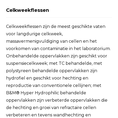
Celkweekflessen
Celkweekflessen zijn de meest geschikte vaten
voor langdurige celkweek,
massavermenigvuldiging van cellen en het
voorkomen van contaminatie in het laboratorium.
Onbehandelde oppervlakken zijn geschikt voor
suspensiecelkweek; met TC behandelde, met
polystyreen behandelde oppervlakken zijn
hydrofiel en geschikt voor hechting en
reproductie van conventionele cellijnen; met
B&M® Hyper Hydrophilic behandelde
oppervlakken zijn verbeterde oppervlakken die
de hechting en groei van refractaire cellen
verbeteren en tevens wandhechting en