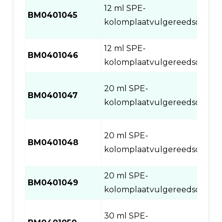
12 ml SPE-
BM0401045
kolomplaatvulgereedschap
12 ml SPE-
BM0401046
kolomplaatvulgereedschap
20 ml SPE-
BM0401047
kolomplaatvulgereedschap
20 ml SPE-
BM0401048
kolomplaatvulgereedschap
20 ml SPE-
BM0401049
kolomplaatvulgereedschap
30 ml SPE-