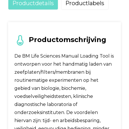
Productdetails
Productlabels
Productomschrijving
De BM Life Sciences Manual Loading Tool is
ontworpen voor het handmatig laden van
zeefplaten/filters/membranen bij
routinematige experimenten op het
gebied van biologie, biochemie,
voedselveiligheidstesten, klinische
diagnostische laboratoria of
onderzoeksinstituten. De voordelen
hiervan zijn: tijd- en arbeidsbesparing,
veiligheid, eenvoudige bediening, minder