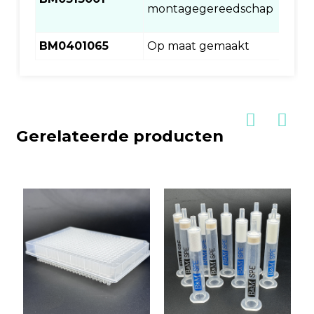
montagegereedschap
BM0401065
Op maat gemaakt
Gerelateerde producten