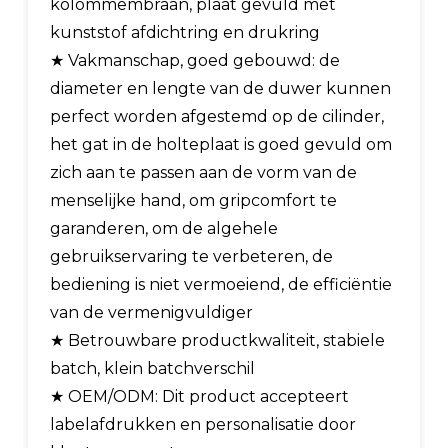
kolommembraan, plaat gevuld met
kunststof afdichtring en drukring
★ Vakmanschap, goed gebouwd: de
diameter en lengte van de duwer kunnen
perfect worden afgestemd op de cilinder,
het gat in de holteplaat is goed gevuld om
zich aan te passen aan de vorm van de
menselijke hand, om gripcomfort te
garanderen, om de algehele
gebruikservaring te verbeteren, de
bediening is niet vermoeiend, de efficiëntie
van de vermenigvuldiger
★ Betrouwbare productkwaliteit, stabiele
batch, klein batchverschil
★ OEM/ODM: Dit product accepteert
labelafdrukken en personalisatie door