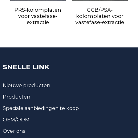
PRS-kolomplaten
GCB/PSA-
voor vastefase-
kolomplaten voor
extractie
vastefase-extractie
SNELLE LINK
Nieuwe producten
Producten
Speciale aanbiedingen te koop
OEM/ODM
Over ons