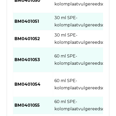
BM0401050
kolomplaatvulgereedschap
30 ml SPE-
BM0401051
kolomplaatvulgereedschap
30 ml SPE-
BM0401052
kolomplaatvulgereedschap
60 ml SPE-
BM0401053
kolomplaatvulgereedschap
60 ml SPE-
BM0401054
kolomplaatvulgereedschap
60 ml SPE-
BM0401055
kolomplaatvulgereedschap