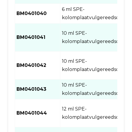
6 ml SPE-
BM0401040
kolomplaatvulgereedschap
10 ml SPE-
BM0401041
kolomplaatvulgereedschap
10 ml SPE-
BM0401042
kolomplaatvulgereedschap
10 ml SPE-
BM0401043
kolomplaatvulgereedschap
12 ml SPE-
BM0401044
kolomplaatvulgereedschap