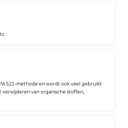
tc.
/EPA 522-methode en wordt ook veel gebruikt
 verwijderen van organische stoffen,