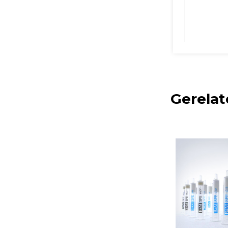
Gerelat