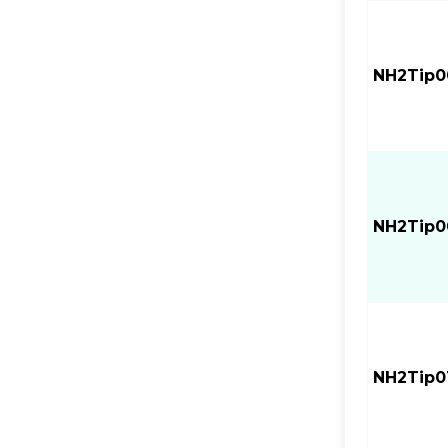
NH2Tip0
NH2Tip0
NH2Tip0