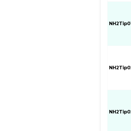
NH2Tip0
NH2Tip0
NH2Tip0