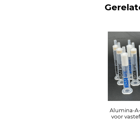
Gerelat
Alumina-A
voor vastef