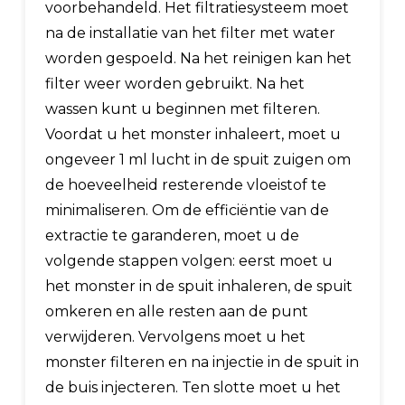
voorbehandeld. Het filtratiesysteem moet
na de installatie van het filter met water
worden gespoeld. Na het reinigen kan het
filter weer worden gebruikt. Na het
wassen kunt u beginnen met filteren.
Voordat u het monster inhaleert, moet u
ongeveer 1 ml lucht in de spuit zuigen om
de hoeveelheid resterende vloeistof te
minimaliseren. Om de efficiëntie van de
extractie te garanderen, moet u de
volgende stappen volgen: eerst moet u
het monster in de spuit inhaleren, de spuit
omkeren en alle resten aan de punt
verwijderen. Vervolgens moet u het
monster filteren en na injectie in de spuit in
de buis injecteren. Ten slotte moet u het