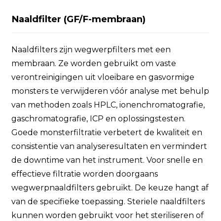
Naaldfilter (GF/F-membraan)
Naaldfilters zijn wegwerpfilters met een
membraan. Ze worden gebruikt om vaste
verontreinigingen uit vloeibare en gasvormige
monsters te verwijderen vóór analyse met behulp
van methoden zoals HPLC, ionenchromatografie,
gaschromatografie, ICP en oplossingstesten.
Goede monsterfiltratie verbetert de kwaliteit en
consistentie van analyseresultaten en vermindert
de downtime van het instrument. Voor snelle en
effectieve filtratie worden doorgaans
wegwerpnaaldfilters gebruikt. De keuze hangt af
van de specifieke toepassing. Steriele naaldfilters
kunnen worden gebruikt voor het steriliseren of