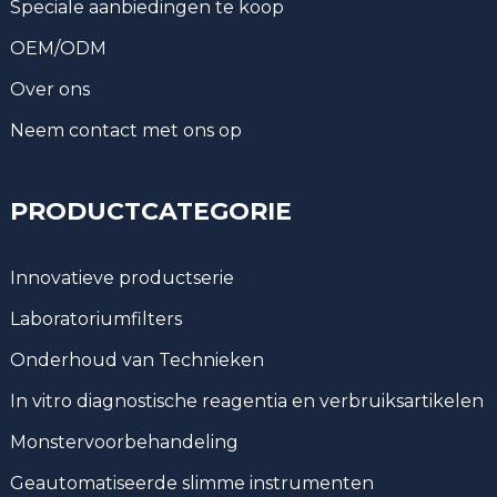
Speciale aanbiedingen te koop
OEM/ODM
Over ons
Neem contact met ons op
PRODUCTCATEGORIE
Innovatieve productserie
Laboratoriumfilters
Onderhoud van Technieken
In vitro diagnostische reagentia en verbruiksartikelen
Monstervoorbehandeling
Geautomatiseerde slimme instrumenten