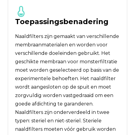
Toepassingsbenadering
Naaldfilters zijn gemaakt van verschillende
membraanmaterialen en worden voor
verschillende doeleinden gebruikt. Het
geschikte membraan voor monsterfiltratie
moet worden geselecteerd op basis van de
experimentele behoeften. Het naaldfilter
wordt aangesloten op de spuit en moet
zorgvuldig worden vastgedraaid om een ​​
goede afdichting te garanderen.
Naaldfilters zijn onderverdeeld in twee
typen: steriel en niet-steriel. Steriele
naaldfilters moeten vóór gebruik worden