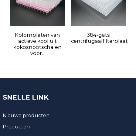
Kolomplaten van
384-gats
actieve kool uit
centrifugaalfilterplaat
kokosnootschalen
voor...
SNELLE LINK
Nieuwe producten
Producten