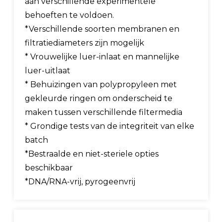
aan verschillende experimentele
behoeften te voldoen.
*Verschillende soorten membranen en
filtratiediameters zijn mogelijk
* Vrouwelijke luer-inlaat en mannelijke
luer-uitlaat
* Behuizingen van polypropyleen met
gekleurde ringen om onderscheid te
maken tussen verschillende filtermedia
* Grondige tests van de integriteit van elke
batch
*Bestraalde en niet-steriele opties
beschikbaar
*DNA/RNA-vrij, pyrogeenvrij