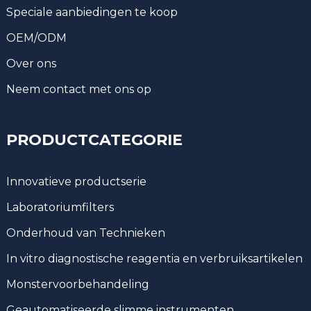
Speciale aanbiedingen te koop
OEM/ODM
Over ons
Neem contact met ons op
PRODUCTCATEGORIE
Innovatieve productserie
Laboratoriumfilters
Onderhoud van Technieken
In vitro diagnostische reagentia en verbruiksartikelen
Monstervoorbehandeling
Geautomatiseerde slimme instrumenten