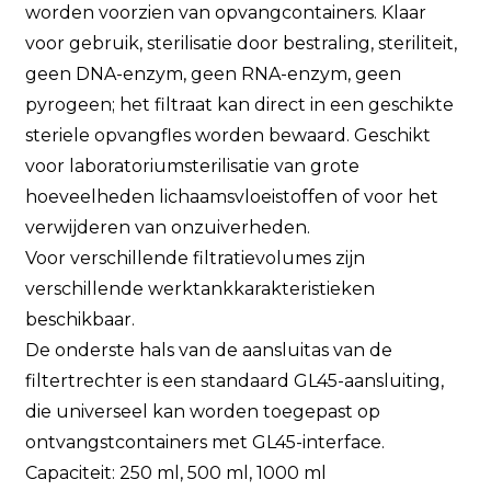
worden voorzien van opvangcontainers. Klaar
voor gebruik, sterilisatie door bestraling, steriliteit,
geen DNA-enzym, geen RNA-enzym, geen
pyrogeen; het filtraat kan direct in een geschikte
steriele opvangfles worden bewaard. Geschikt
voor laboratoriumsterilisatie van grote
hoeveelheden lichaamsvloeistoffen of voor het
verwijderen van onzuiverheden.
Voor verschillende filtratievolumes zijn
verschillende werktankkarakteristieken
beschikbaar.
De onderste hals van de aansluitas van de
filtertrechter is een standaard GL45-aansluiting,
die universeel kan worden toegepast op
ontvangstcontainers met GL45-interface.
Capaciteit: 250 ml, 500 ml, 1000 ml