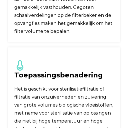
gemakkelijk vasthouden. Gegoten
schaalverdelingen op de filterbeker en de
opvangfles maken het gemakkelijk om het
filtervolume te bepalen.
Toepassingsbenadering
Het is geschikt voor sterilisatiefiltratie of
filtratie van onzuiverheden en zuivering
van grote volumes biologische vloeistoffen,
met name voor sterilisatie van oplossingen
die niet bij hoge temperatuur en hoge