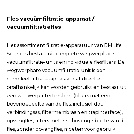
Fles vacuümfiltratie-apparaat /
vacuümfiltratiefles
Het assortiment filtratie-apparatuur van BM Life
Sciences bestaat uit complete wegwerpbare
vacuümfiltratie-units en individuele flesfilters. De
wegwerpbare vacuümfiltratie-unit is een
compleet filtratie-apparaat dat direct en
onafhankelijk kan worden gebruikt en bestaat uit
een wegwerpfiltertrechter (filters met een
bovengedeelte van de fles, inclusief dop,
verbindingsas, filtermembraan en trapinterface),
opvangfles; filters met een bovengedeelte van de
fles, zonder opvangfles, moeten voor gebruik